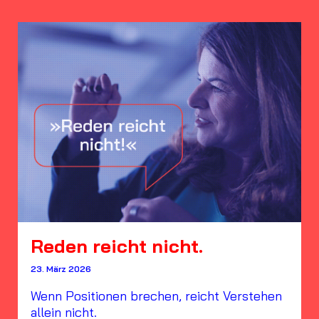
Reden reicht nicht.
23. März 2026
Wenn Positionen brechen, reicht Verstehen
allein nicht.