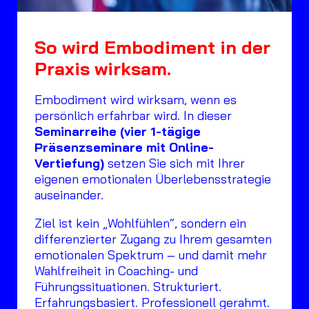
So wird Embodiment in der
Praxis wirksam.
Embodiment wird wirksam, wenn es
persönlich erfahrbar wird. In dieser
Seminarreihe (vier 1-tägige
Präsenzseminare mit Online-
Vertiefung)
setzen Sie sich mit Ihrer
eigenen emotionalen Überlebensstrategie
auseinander.
Ziel ist kein „Wohlfühlen“, sondern ein
differenzierter Zugang zu Ihrem gesamten
emotionalen Spektrum – und damit mehr
Wahlfreiheit in Coaching- und
Führungssituationen. Strukturiert.
Erfahrungsbasiert. Professionell gerahmt.