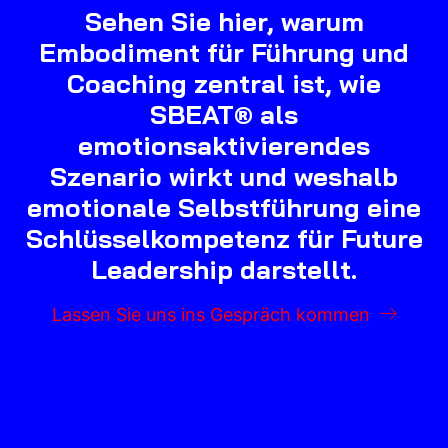
Sehen Sie hier, warum
Embodiment für Führung und
Coaching zentral ist, wie
SBEAT® als
emotionsaktivierendes
Szenario wirkt und weshalb
emotionale Selbstführung eine
Schlüsselkompetenz für Future
Leadership darstellt.
Lassen Sie uns ins Gespräch kommen