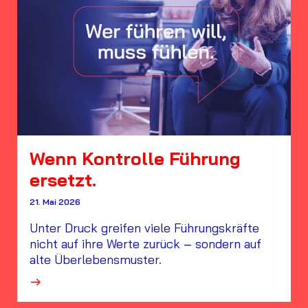
Wenn Kontrolle Führung
ersetzt.
21. Mai 2026
Unter Druck greifen viele Führungskräfte
nicht auf ihre Werte zurück – sondern auf
alte Überlebensmuster.
·