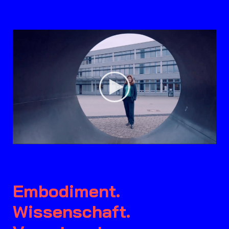
Embodiment.
Wissenschaft.