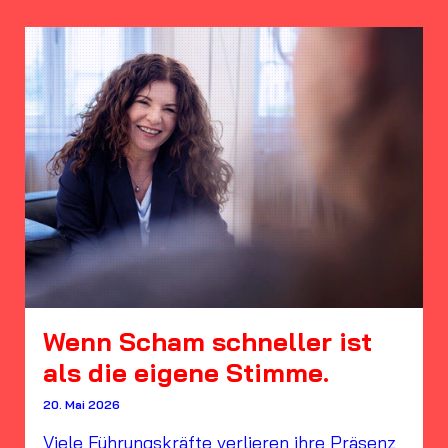
Wenn Scham schneller ist
als die eigene Stimme.
20. Mai 2026
Viele Führungskräfte verlieren ihre Präsenz