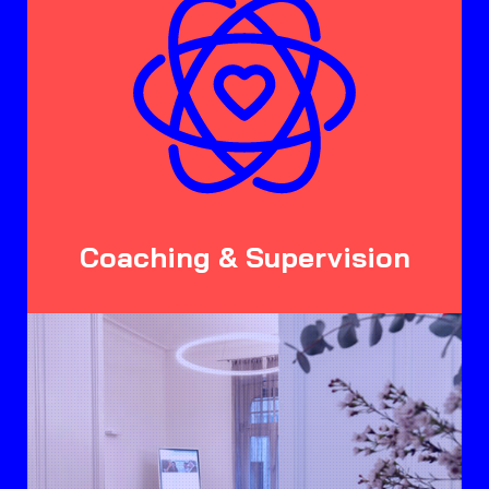
Coaching & Supervision