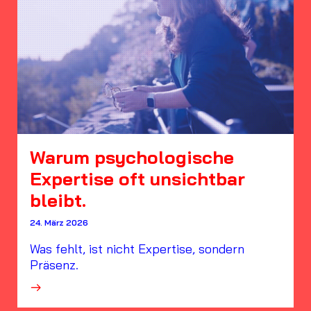
Warum psychologische
Expertise oft unsichtbar
bleibt.
24. März 2026
Was fehlt, ist nicht Expertise, sondern
Präsenz.
·