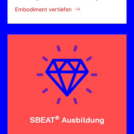
Embodiment vertiefen
®
SBEAT
Ausbildung