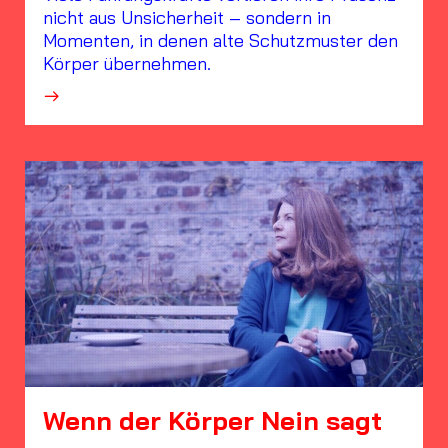
nicht aus Unsicherheit – sondern in
Momenten, in denen alte Schutzmuster den
Körper übernehmen.
·
Wenn der Körper Nein sagt