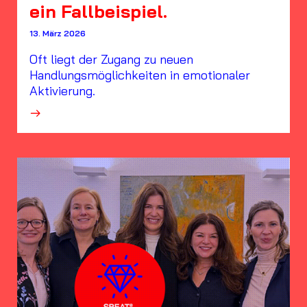
ein Fallbeispiel.
13. März 2026
Oft liegt der Zugang zu neuen
Handlungsmöglichkeiten in emotionaler
Aktivierung.
·