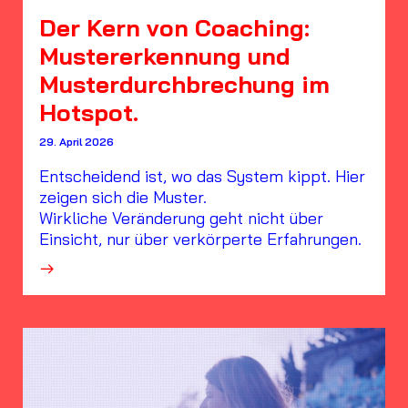
Der Kern von Coaching:
Mustererkennung und
Musterdurchbrechung im
Hotspot.
29. April 2026
Entscheidend ist, wo das System kippt. Hier
zeigen sich die Muster.
Wirkliche Veränderung geht nicht über
Einsicht, nur über verkörperte Erfahrungen.
·