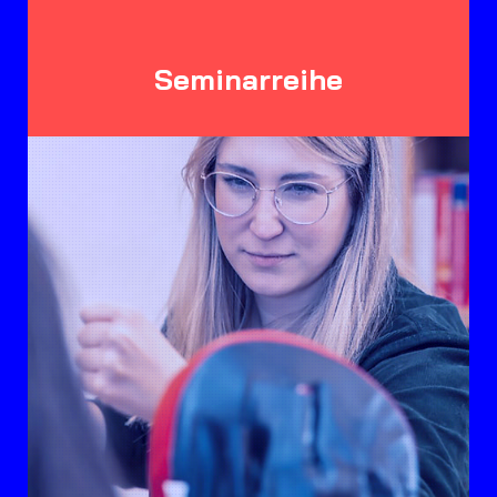
Seminarreihe