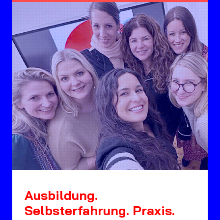
Ausbildung.
Selbsterfahrung. Praxis.