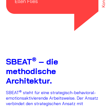
Kontakt
®
SBEAT
– die
methodische
Architektur.
®
SBEAT
steht für eine strategisch-behavioral-
emotionsaktivierende Arbeitsweise. Der Ansatz
verbindet den strategischen Ansatz mit