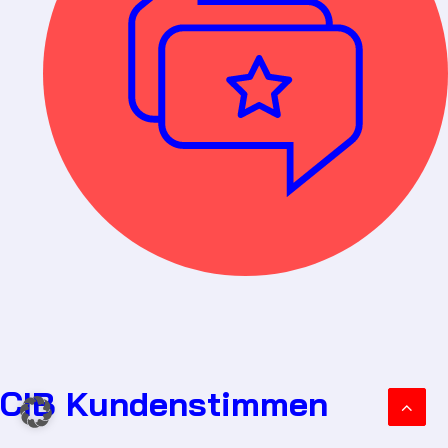
CIB Kundenstimmen