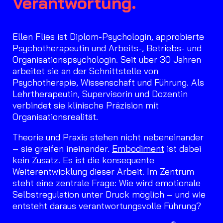
Verantwortung.
Ellen Flies ist Diplom-Psychologin, approbierte
Psychotherapeutin und Arbeits-, Betriebs- und
Organisationspsychologin. Seit über 30 Jahren
arbeitet sie an der Schnittstelle von
Psychotherapie, Wissenschaft und Führung. Als
Lehrtherapeutin, Supervisorin und Dozentin
verbindet sie klinische Präzision mit
Organisationsrealität.
Theorie und Praxis stehen nicht nebeneinander
– sie greifen ineinander.
Embodiment
ist dabei
kein Zusatz. Es ist die konsequente
Weiterentwicklung dieser Arbeit. Im Zentrum
steht eine zentrale Frage: Wie wird emotionale
Selbstregulation unter Druck möglich – und wie
entsteht daraus verantwortungsvolle Führung?