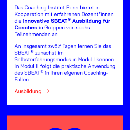
Das Coaching Institut Bonn bietet in
Kooperation mit erfahrenen Dozent*innen
®
die
innovative SBEAT
Ausbildung für
Coaches
in Gruppen von sechs
Teilnehmenden an.
An insgesamt zwölf Tagen lernen Sie das
®
SBEAT
zunächst im
Selbsterfahrungsmodus in Modul I kennen.
In Modul II folgt die praktische Anwendung
®
des SBEAT
in Ihren eigenen Coaching-
Fällen.
Ausbildung