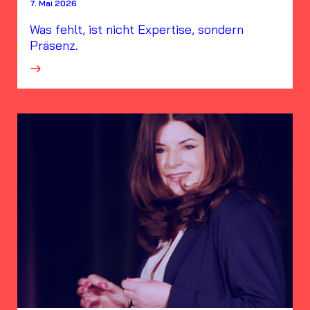
7. Mai 2026
Was fehlt, ist nicht Expertise, sondern
Präsenz.
·