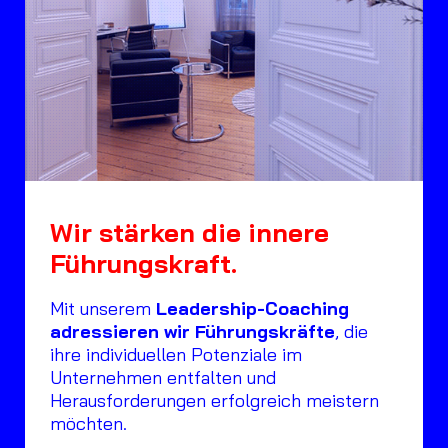
Wir stärken die innere
Führungskraft.
Mit unserem
Leadership-Coaching
adressieren wir Führungskräfte
, die
ihre individuellen Potenziale im
Unternehmen entfalten und
Herausforderungen erfolgreich meistern
möchten.