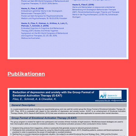
Publikationen