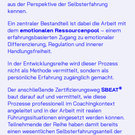
aus der Perspektive der Selbsterfahrung
kennen.
Ein zentraler Bestandteil ist dabei die Arbeit mit
dem
emotionalen Ressourcenpool
– einem
erfahrungsbasierten Zugang zu emotionaler
Differenzierung, Regulation und innerer
Handlungsfreiheit.
In der Entwicklungsreihe wird dieser Prozess
nicht als Methode vermittelt, sondern als
persönliche Erfahrung zugänglich gemacht.
®
Der anschließende Zertifizierungsweg
SBEAT
baut darauf auf und vermittelt, wie diese
Prozesse professionell im Coachingkontext
angeleitet und in der Arbeit mit realen
Führungssituationen eingesetzt werden können.
Teilnehmende der Reihe haben damit bereits
einen wesentlichen Selbsterfahrungsanteil der