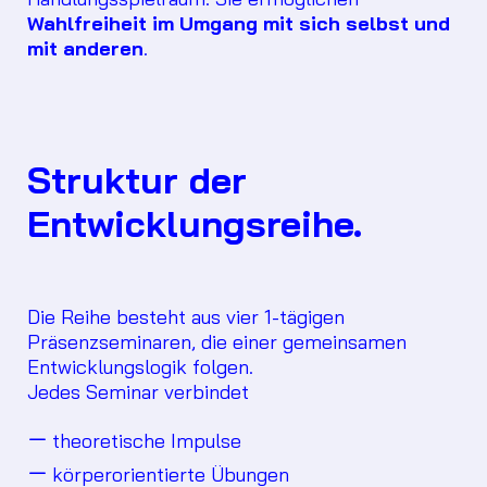
Wahlfreiheit im Umgang mit sich selbst und
mit anderen
.
Struktur der
Entwicklungsreihe.
Die Reihe besteht aus vier 1-tägigen
Präsenzseminaren, die einer gemeinsamen
Entwicklungslogik folgen.
Jedes Seminar verbindet
theoretische Impulse
körperorientierte Übungen