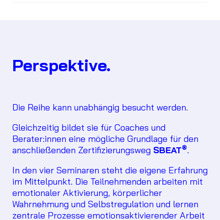
Perspektive.
Die Reihe kann unabhängig besucht werden.
Gleichzeitig bildet sie für Coaches und
Berater:innen eine mögliche Grundlage für den
®
anschließenden Zertifizierungsweg
SBEAT
.
In den vier Seminaren steht die eigene Erfahrung
im Mittelpunkt. Die Teilnehmenden arbeiten mit
emotionaler Aktivierung, körperlicher
Wahrnehmung und Selbstregulation und lernen
zentrale Prozesse emotionsaktivierender Arbeit