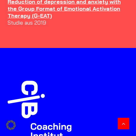
Reduction of depression and anxiety with
the Group Format of Emotional Activation
Therapy (G-EAT)
Studie aus 2019