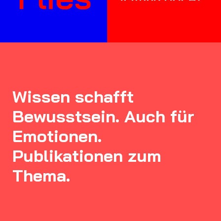
Wissen schafft
Bewusstsein. Auch für
Emotionen.
Publikationen zum
Thema.