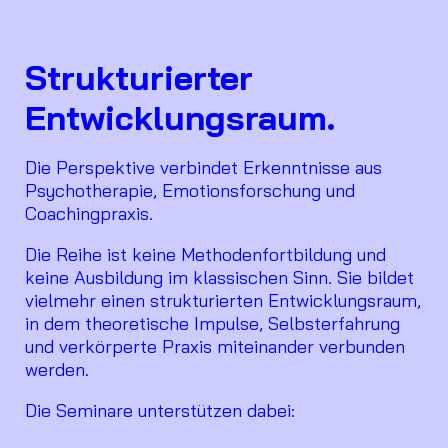
Strukturierter
Entwicklungsraum.
Die Perspektive verbindet Erkenntnisse aus
Psychotherapie, Emotionsforschung und
Coachingpraxis.
Die Reihe ist keine Methodenfortbildung und
keine Ausbildung im klassischen Sinn. Sie bildet
vielmehr einen strukturierten Entwicklungsraum,
in dem theoretische Impulse, Selbsterfahrung
und verkörperte Praxis miteinander verbunden
werden.
Die Seminare unterstützen dabei: