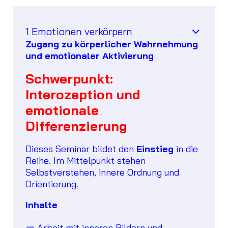
1 Emotionen verkörpern
Zugang zu körperlicher Wahrnehmung
und emotionaler Aktivierung
Schwerpunkt:
Interozeption und
emotionale
Differenzierung
Dieses Seminar bildet den
Einstieg
in die
Reihe. Im Mittelpunkt stehen
Selbstverstehen, innere Ordnung und
Orientierung.
Inhalte
Arbeit mit inneren Bildern und