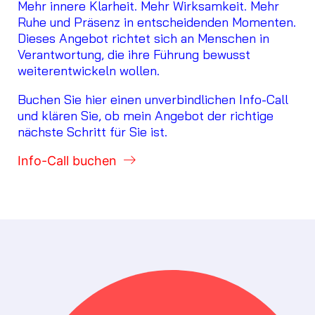
Mehr innere Klarheit. Mehr Wirksamkeit. Mehr
Ruhe und Präsenz in entscheidenden Momenten.
Dieses Angebot richtet sich an Menschen in
Verantwortung, die ihre Führung bewusst
weiterentwickeln wollen.
Buchen Sie hier einen unverbindlichen Info-Call
und klären Sie, ob mein Angebot der richtige
nächste Schritt für Sie ist.
Info-Call buchen