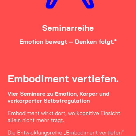
Seminarreihe
Emotion bewegt – Denken folgt.*
Embodiment vertiefen.
Vier Seminare zu Emotion, Körper und
verkörperter Selbstregulation
Embodiment wirkt dort, wo kognitive Einsicht
allein nicht mehr trägt.
Die Entwicklungsreihe „Embodiment vertiefen“