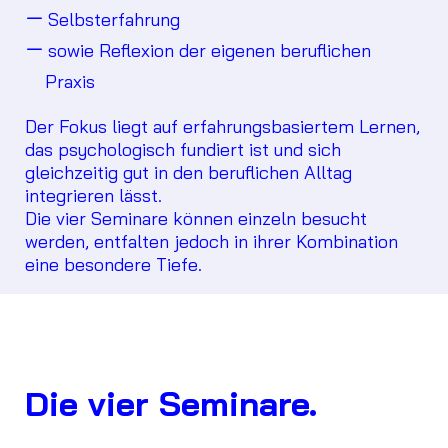
Selbsterfahrung
sowie Reflexion der eigenen beruflichen
Praxis
Der Fokus liegt auf erfahrungsbasiertem Lernen,
das psychologisch fundiert ist und sich
gleichzeitig gut in den beruflichen Alltag
integrieren lässt.
Die vier Seminare können einzeln besucht
werden, entfalten jedoch in ihrer Kombination
eine besondere Tiefe.
Die vier Seminare.