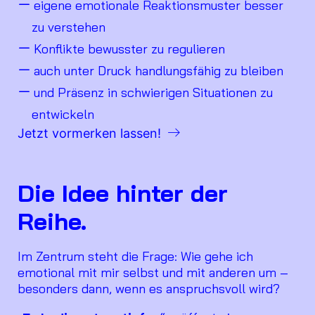
eigene emotionale Reaktionsmuster besser
zu verstehen
Konflikte bewusster zu regulieren
auch unter Druck handlungsfähig zu bleiben
und Präsenz in schwierigen Situationen zu
entwickeln
Jetzt vormerken lassen!
Die Idee hinter der
Reihe.
Im Zentrum steht die Frage: Wie gehe ich
emotional mit mir selbst und mit anderen um –
besonders dann, wenn es anspruchsvoll wird?