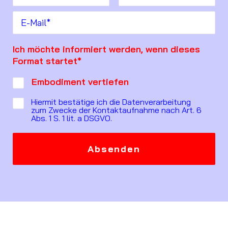
Ich möchte informiert werden, wenn dieses
Format startet*
Embodiment vertiefen
Hiermit bestätige ich die Datenverarbeitung
zum Zwecke der Kontaktaufnahme nach Art. 6
Abs. 1 S. 1 lit. a DSGVO.
Alternative: