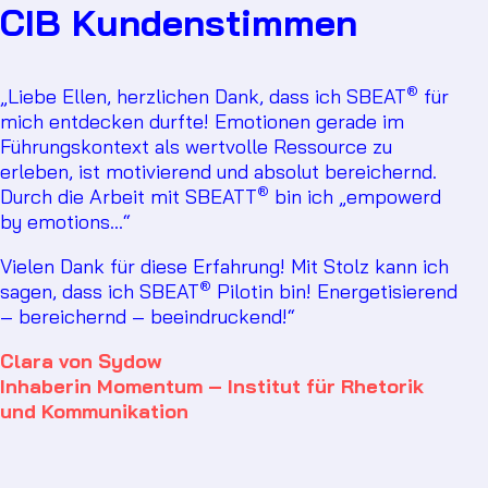
CIB Kundenstimmen
®
„Liebe Ellen, herzlichen Dank, dass ich SBEAT
für
mich entdecken durfte! Emotionen gerade im
Führungskontext als wertvolle Ressource zu
erleben, ist motivierend und absolut bereichernd.
®
Durch die Arbeit mit SBEATT
bin ich „empowerd
by emotions…“
Vielen Dank für diese Erfahrung! Mit Stolz kann ich
®
sagen, dass ich SBEAT
Pilotin bin! Energetisierend
– bereichernd – beeindruckend!“
Clara von Sydow
Inhaberin Momentum – Institut für Rhetorik
und Kommunikation