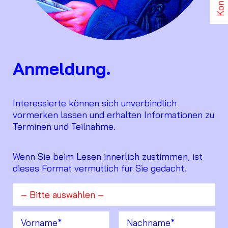
Kontakt
Anmeldung.
Interessierte können sich unverbindlich
vormerken lassen und erhalten Informationen zu
Terminen und Teilnahme.
Wenn Sie beim Lesen innerlich zustimmen, ist
dieses Format vermutlich für Sie gedacht.