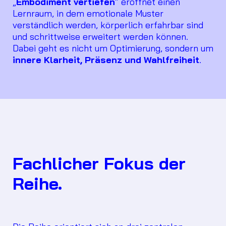
„
Embodiment vertiefen
“ eröffnet einen
Lernraum, in dem emotionale Muster
verständlich werden, körperlich erfahrbar sind
und schrittweise erweitert werden können.
Dabei geht es nicht um Optimierung, sondern um
innere Klarheit, Präsenz und Wahlfreiheit
.
Fachlicher Fokus der
Reihe.