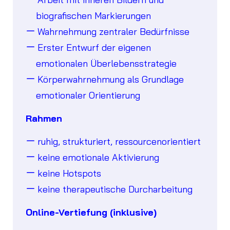
biografischen Markierungen
Wahrnehmung zentraler Bedürfnisse
Erster Entwurf der eigenen
emotionalen Überlebensstrategie
Körperwahrnehmung als Grundlage
emotionaler Orientierung
Rahmen
ruhig, strukturiert, ressourcenorientiert
keine emotionale Aktivierung
keine Hotspots
keine therapeutische Durcharbeitung
Online-Vertiefung (inklusive)