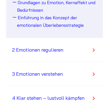
Grundlagen zu Emotion, Kernaffekt und
Bedürfnissen
Einführung in das Konzept der
emotionalen Überlebensstrategie
2 Emotionen regulieren
3 Emotionen verstehen
4 Klar stehen – lustvoll kämpfen