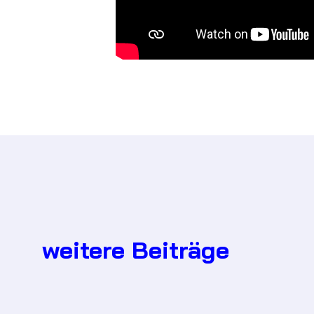
weitere Beiträge