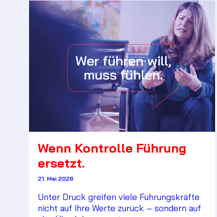
Wenn Kontrolle Führung
ersetzt.
21. Mai 2026
Unter Druck greifen viele Führungskräfte
nicht auf ihre Werte zurück – sondern auf