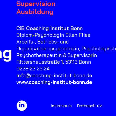
Supervision
Ausbildung
CiB Coaching Institut Bonn
Diplom-Psychologin Ellen Flies
Arbeits-, Betriebs- und
Organisationspsychologin, Psychologisc
Psychotherapeutin & Supervisorin
Rittershausstraße 1, 53113 Bonn
0228 23 25 24
info@coaching-institut-bonn.de
www.coaching-institut-bonn.de
Impressum
Datenschutz