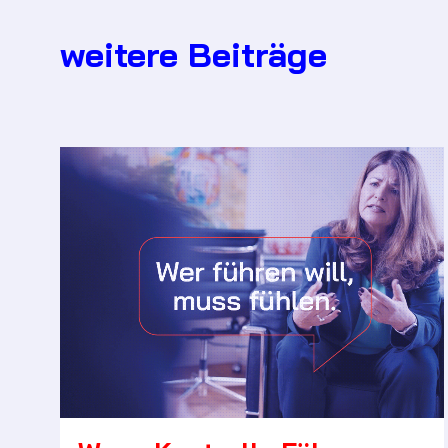
weitere Beiträge