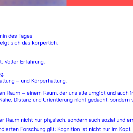
min des Tages.
eigt sich das körperlich.
. Voller Erfahrung.
g.
altung – und Körperhaltung.
en Raum – einem Raum, der uns alle umgibt und auch im 
Nähe, Distanz und Orientierung nicht gedacht, sondern 
r Raum nicht nur physisch, sondern auch sozial und e
dierten Forschung gilt: Kognition ist nicht nur im Kopf.