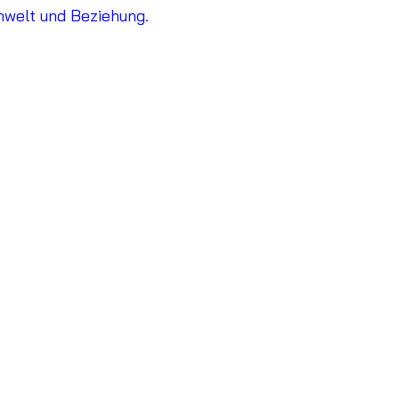
mwelt und Beziehung.