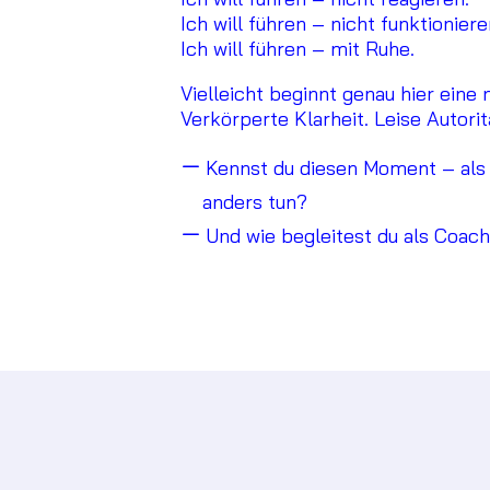
Ich will führen – nicht funktioniere
Ich will führen – mit Ruhe.
Vielleicht beginnt genau hier eine
Verkörperte Klarheit. Leise Autori
Kennst du diesen Moment – als F
anders tun?
Und wie begleitest du als Coac