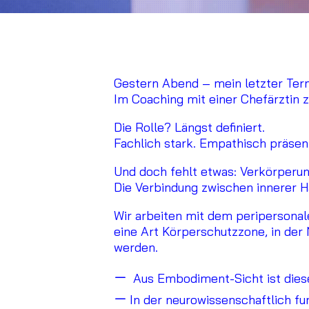
Gestern Abend – mein letzter Ter
Im Coaching mit einer Chefärztin z
Die Rolle? Längst definiert.
Fachlich stark. Empathisch präsent
Und doch fehlt etwas: Verkörperun
Die Verbindung zwischen innerer H
Wir arbeiten mit dem peripersonal
eine Art Körperschutzzone, in der 
werden.
Aus Embodiment-Sicht ist diese
In der neurowissenschaftlich fun