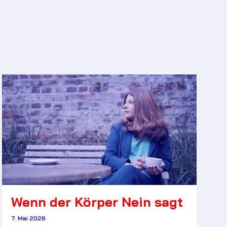
Wenn der Körper Nein sagt
7. Mai 2026