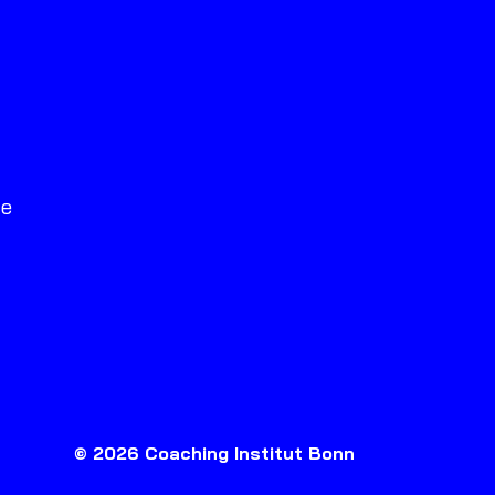
he
© 2026 Coaching Institut Bonn